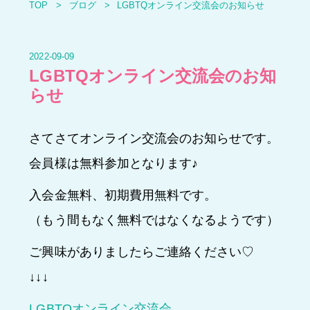
TOP
ブログ
LGBTQオンライン交流会のお知らせ
2022-09-09
LGBTQオンライン交流会のお知
らせ
さてさてオンライン交流会のお知らせです。
会員様は無料参加となります♪
入会金無料、初期費用無料です。
（もう間もなく無料ではなくなるようです）
ご興味がありましたらご連絡ください♡
↓↓↓
LGBTQオンライン交流会