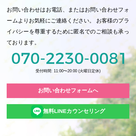
お問い合わせはお電話、またはお問い合わせフォ
ームよりお気軽にご連絡ください。 お客様のプラ
イバシーを尊重するために匿名でのご相談も承っ
ております。
受付時間: 11:00〜20:00 (火曜日定休)
お問い合わせフォームへ
無料LINEカウンセリング