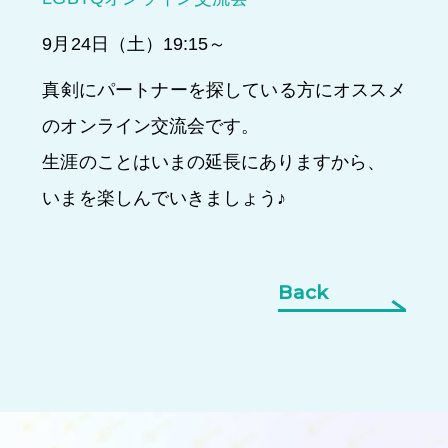
9月24日（土）19:15～
真剣にパートナーを探している方にオススメ
のオンライン交流会です。
生涯のことはいまの延長にありますから、
いまを楽しんでいきましょう♪
Back